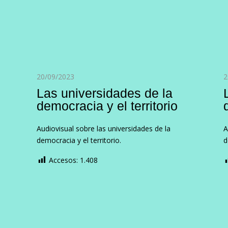
20/09/2023
2
Las universidades de la
democracia y el territorio
Audiovisual sobre las universidades de la
A
democracia y el territorio.
d
Accesos:
1.408