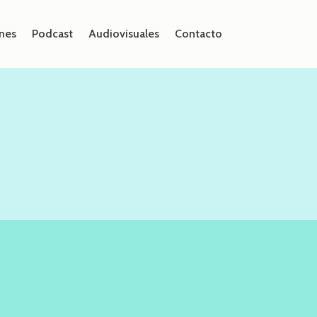
nes
Podcast
Audiovisuales
Contacto