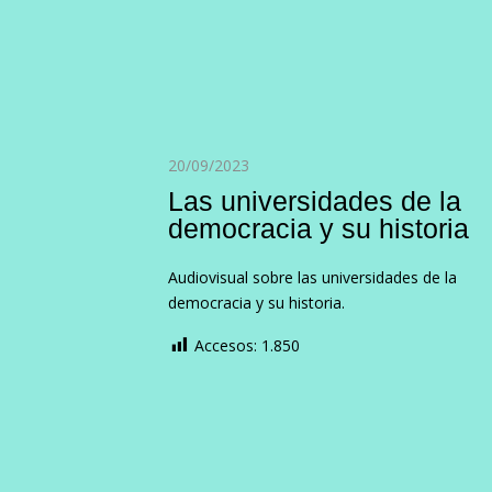
20/09/2023
Las universidades de la
democracia y su historia
Audiovisual sobre las universidades de la
democracia y su historia.
Accesos:
1.850