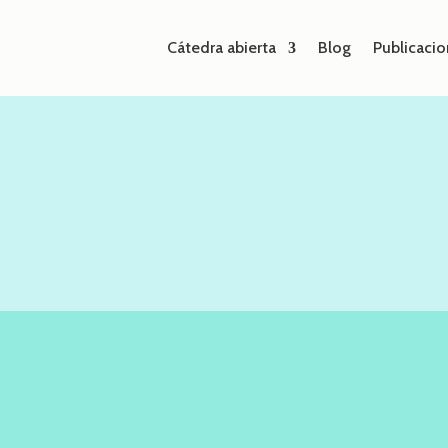
Cátedra abierta
Blog
Publicacio