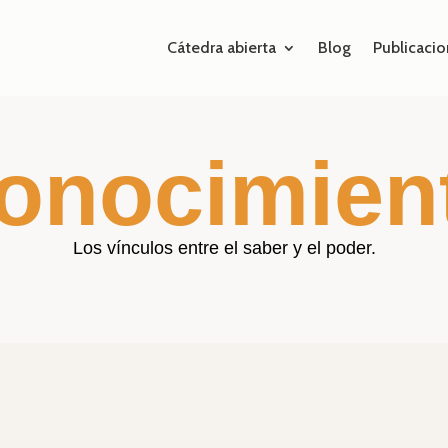
Cátedra abierta
Blog
Publicacio
onocimien
Los vínculos entre el saber y el poder.